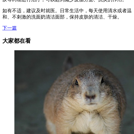
如有不适，建议及时就医。日常生活中，每天使用清水或者温
和、不刺激的洗面奶清洁面部，保持皮肤的清洁、干燥。
下一篇
大家都在看