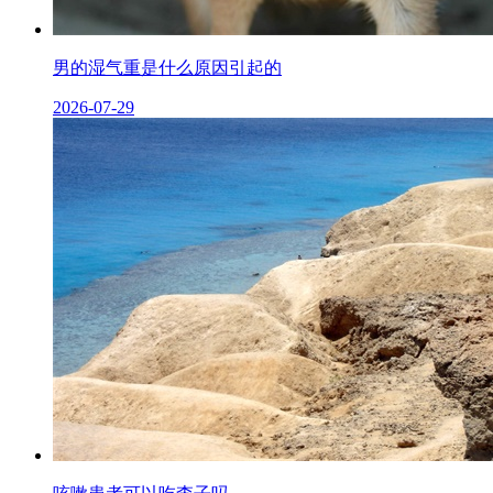
男的湿气重是什么原因引起的
2026-07-29