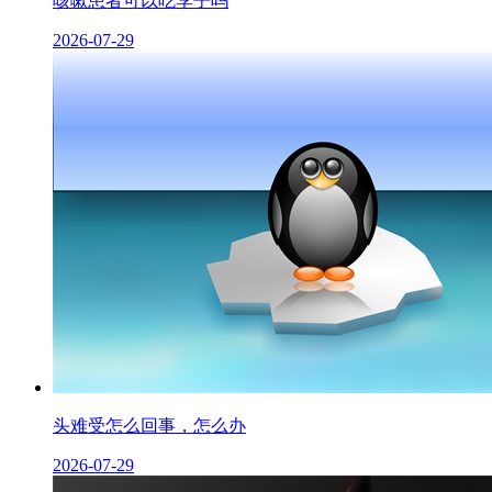
咳嗽患者可以吃李子吗
2026-07-29
头难受怎么回事，怎么办
2026-07-29