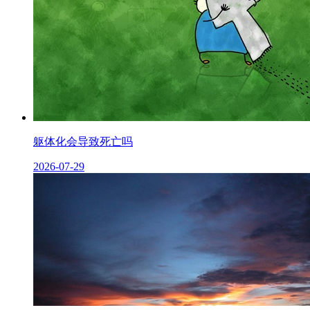
躯体化会导致死亡吗
2026-07-29