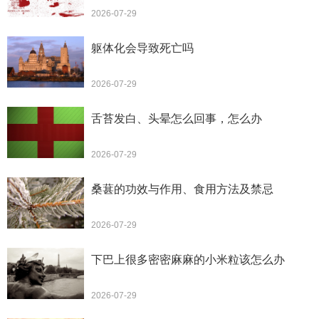
2026-07-29
躯体化会导致死亡吗
2026-07-29
舌苔发白、头晕怎么回事，怎么办
2026-07-29
桑葚的功效与作用、食用方法及禁忌
2026-07-29
下巴上很多密密麻麻的小米粒该怎么办
2026-07-29