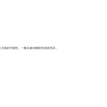
病的可能性。一般在被动物咬伤或抓伤后...