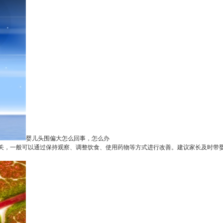
婴儿头围偏大怎么回事，怎么办
，一般可以通过保持观察、调整饮食、使用药物等方式进行改善。建议家长及时带婴儿就