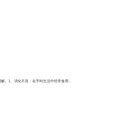
。1、消化不良：在平时生活中经常食用...