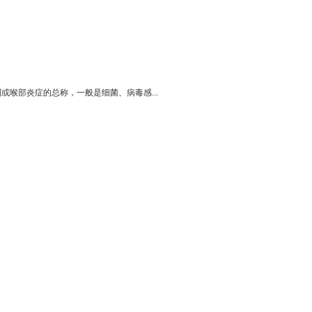
喉部炎症的总称，一般是细菌、病毒感...