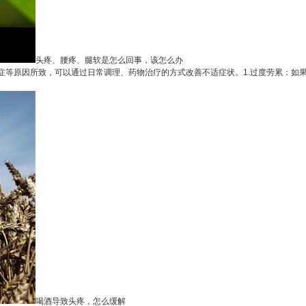
头疼、腰疼、腿软是怎么回事，该怎么办
等原因所致，可以通过日常调理、药物治疗的方式改善不适症状。1.过度劳累：如果长
喝酒导致头疼，怎么缓解