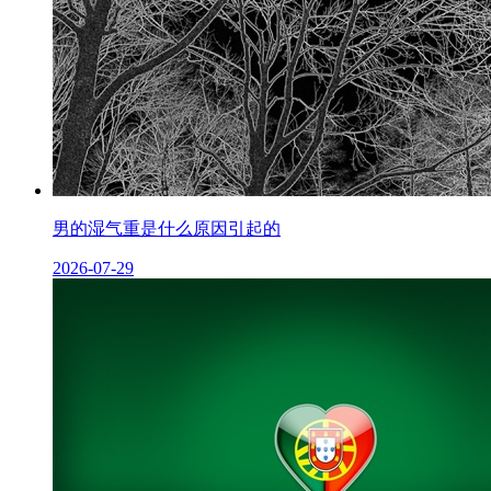
男的湿气重是什么原因引起的
2026-07-29