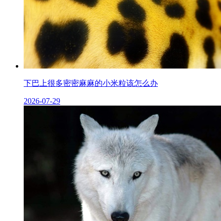
下巴上很多密密麻麻的小米粒该怎么办
2026-07-29