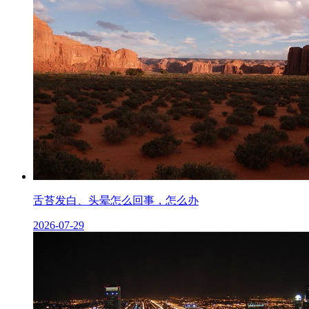
舌苔发白、头晕怎么回事，怎么办
2026-07-29