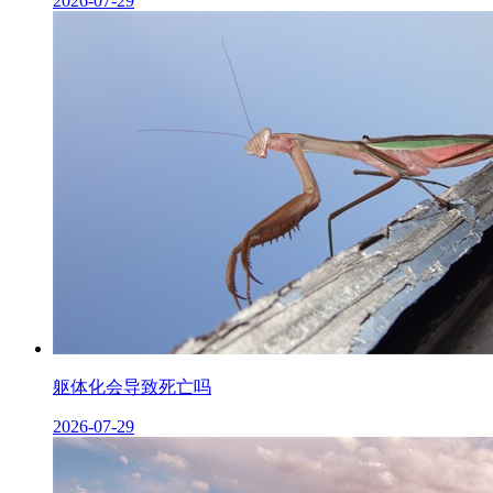
2026-07-29
躯体化会导致死亡吗
2026-07-29