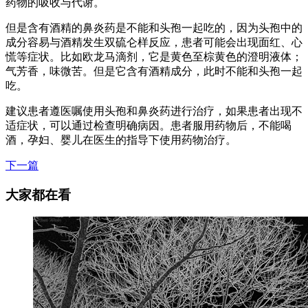
药物的吸收与代谢。
但是含有酒精的鼻炎药是不能和头孢一起吃的，因为头孢中的
成分容易与酒精发生双硫仑样反应，患者可能会出现面红、心
慌等症状。比如欧龙马滴剂，它是黄色至棕黄色的澄明液体；
气芳香，味微苦。但是它含有酒精成分，此时不能和头孢一起
吃。
建议患者遵医嘱使用头孢和鼻炎药进行治疗，如果患者出现不
适症状，可以通过检查明确病因。患者服用药物后，不能喝
酒，孕妇、婴儿在医生的指导下使用药物治疗。
下一篇
大家都在看