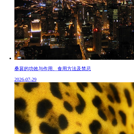
桑葚的功效与作用、食用方法及禁忌
2026-07-29