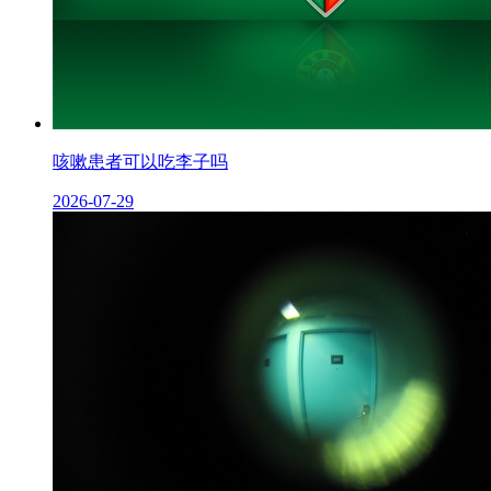
咳嗽患者可以吃李子吗
2026-07-29