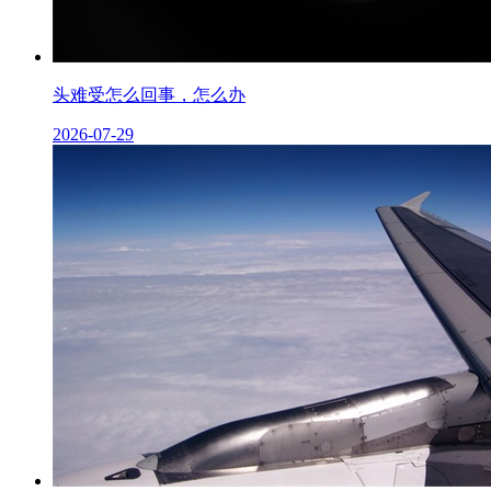
头难受怎么回事，怎么办
2026-07-29