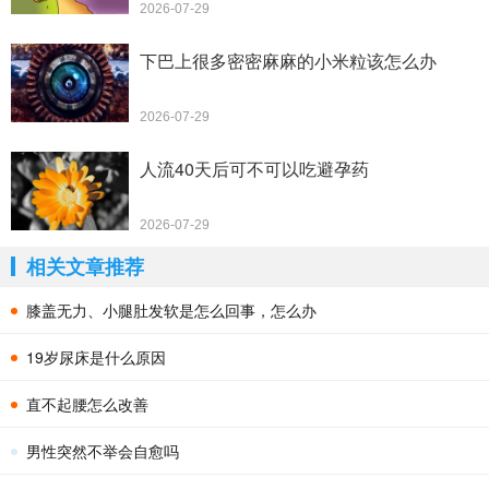
2026-07-29
下巴上很多密密麻麻的小米粒该怎么办
2026-07-29
人流40天后可不可以吃避孕药
2026-07-29
相关文章推荐
膝盖无力、小腿肚发软是怎么回事，怎么办
19岁尿床是什么原因
直不起腰怎么改善
男性突然不举会自愈吗