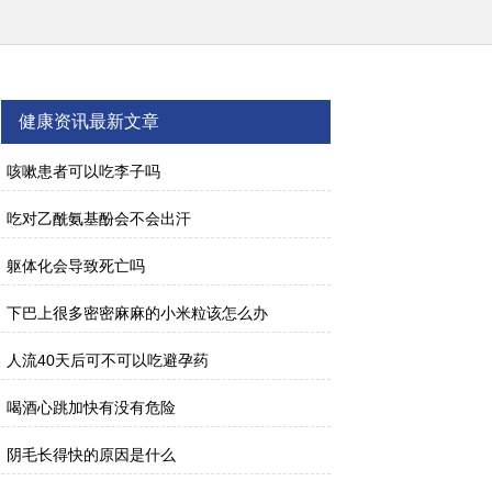
健康资讯最新文章
咳嗽患者可以吃李子吗
吃对乙酰氨基酚会不会出汗
躯体化会导致死亡吗
下巴上很多密密麻麻的小米粒该怎么办
人流40天后可不可以吃避孕药
喝酒心跳加快有没有危险
阴毛长得快的原因是什么