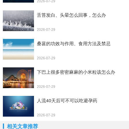
2026-07-29
舌苔发白、头晕怎么回事，怎么办
2026-07-29
桑葚的功效与作用、食用方法及禁忌
2026-07-29
下巴上很多密密麻麻的小米粒该怎么办
2026-07-29
人流40天后可不可以吃避孕药
2026-07-29
相关文章推荐