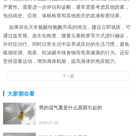
严重性。需要进一步评估和诊断，通常需要考虑其他因素，
包括病史、症状、体格检查和其他相关的血液检查结果。
如果存在天冬氨酸转氨酶升高的情况，建议立即就医，可
通过血常规、血生化检查、微量元素检查等方式进行确诊，
并对症治疗。同时日常生活中应养成良好的生活习惯，避免
吸烟饮酒、熬夜、吃油腻辛辣食物等危害健康的行为。还应
坚持适量运动，增加身体机能，提高身体的免疫能力。
下一篇
大家都在看
男的湿气重是什么原因引起的
2026-07-29