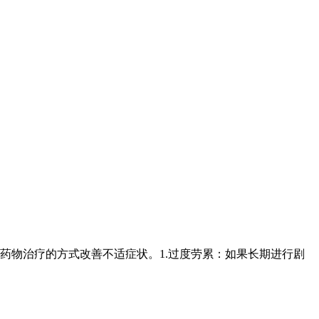
药物治疗的方式改善不适症状。1.过度劳累：如果长期进行剧