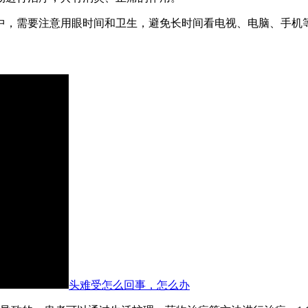
中，需要注意用眼时间和卫生，避免长时间看电视、电脑、手机
头难受怎么回事，怎么办