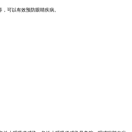
等，可以有效预防眼睛疾病。