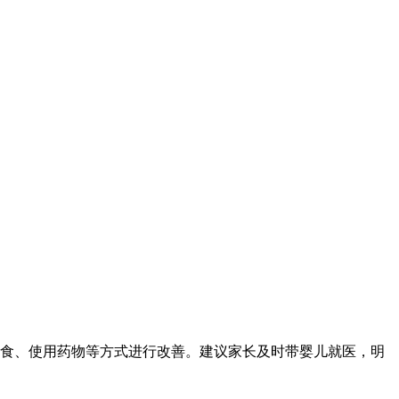
食、使用药物等方式进行改善。建议家长及时带婴儿就医，明