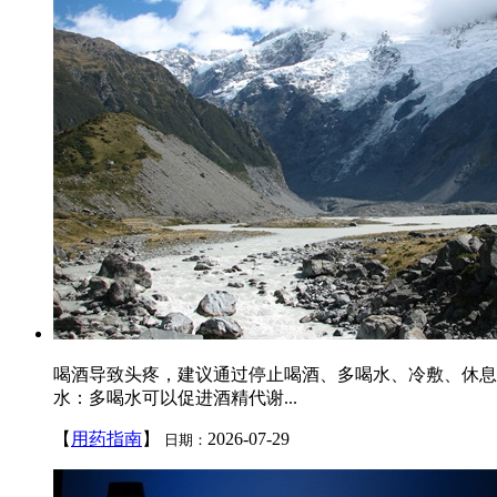
喝酒导致头疼，建议通过停止喝酒、多喝水、冷敷、休息
水：多喝水可以促进酒精代谢...
【
用药指南
】
2026-07-29
日期：