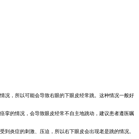
的情况，所以可能会导致右眼的下眼皮经常跳。这种情况一般好
睑痉挛的情况，会导致眼皮经常不自主地跳动，建议患者遵医嘱
会受到炎症的刺激、压迫，所以右下眼皮会出现老是跳的情况。