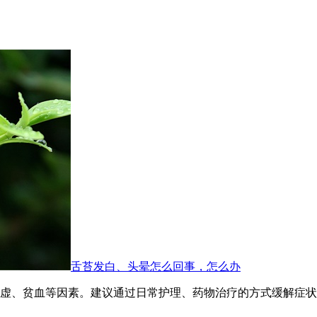
舌苔发白、头晕怎么回事，怎么办
虚、贫血等因素。建议通过日常护理、药物治疗的方式缓解症状