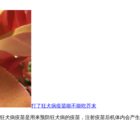
打了狂犬病疫苗能不能吃芥末
狂犬病疫苗是用来预防狂犬病的疫苗，注射疫苗后机体内会产生