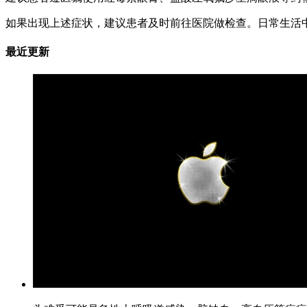
如果出现上述症状，建议患者及时前往医院做检查。日常生活
最近更新