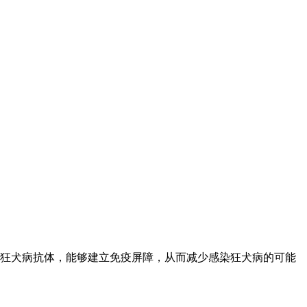
狂犬病抗体，能够建立免疫屏障，从而减少感染狂犬病的可能