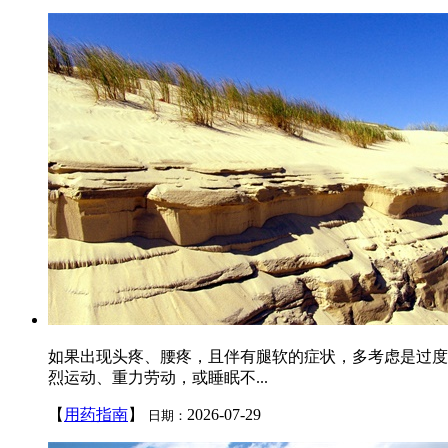
如果出现头疼、腰疼，且伴有腿软的症状，多考虑是过度
烈运动、重力劳动，或睡眠不...
【
用药指南
】
2026-07-29
日期：