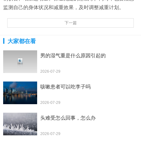
监测自己的身体状况和减重效果，及时调整减重计划。
下一篇
大家都在看
男的湿气重是什么原因引起的
2026-07-29
咳嗽患者可以吃李子吗
2026-07-29
头难受怎么回事，怎么办
2026-07-29