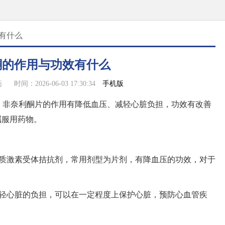
有什么
酮的作用与功效有什么
手机版
药
时间：2026-06-03 17:30:34
，非奈利酮片的作用有降低血压、减轻心脏负担，功效有改善
嘱服用药物。
皮质激素受体拮抗剂，常用剂型为片剂，有降血压的功效，对于
减轻心脏的负担，可以在一定程度上保护心脏，预防心血管疾