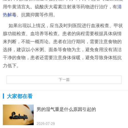
用牛黄清宫丸、硫酸庆大霉素注射液等药物进行治疗，有
清
热解毒
、抗菌抑菌等作用。
如果出现以上情况，应当及时到医院进行血液检查、甲状
腺功能检查、血培养等检查。患者的病程需要根据具体病情
来判断，不能一概而论。患者在治疗期间，需要注意食物的
选择，建议以小米粥、面条等食物为主，避免食用没有清洁
干净的食物，患者还需要注意身体保暖，避免导致身体抵抗
力低下。
下一篇
大家都在看
男的湿气重是什么原因引起的
2026-07-29